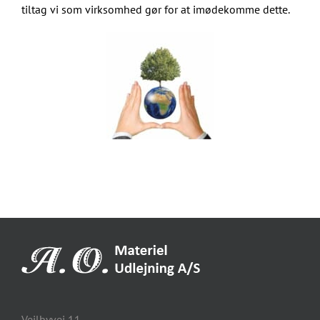
tiltag vi som virksomhed gør for at imødekomme dette.
Vejlbyvej 11,